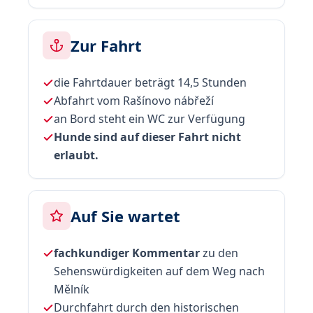
Zur Fahrt
die Fahrtdauer beträgt 14,5 Stunden
Abfahrt vom Rašínovo nábřeží
an Bord steht ein WC zur Verfügung
Hunde sind auf dieser Fahrt nicht
erlaubt.
Auf Sie wartet
fachkundiger Kommentar
zu den
Sehenswürdigkeiten auf dem Weg nach
Mělník
Durchfahrt durch den historischen