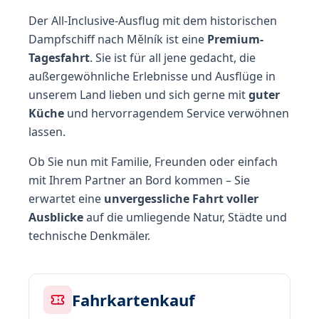
Der All-Inclusive-Ausflug mit dem historischen
Dampfschiff nach Mělník ist eine
Premium-
Tagesfahrt
. Sie ist für all jene gedacht, die
außergewöhnliche Erlebnisse und Ausflüge in
unserem Land lieben und sich gerne mit
guter
Küche
und hervorragendem Service verwöhnen
lassen.
Ob Sie nun mit Familie, Freunden oder einfach
mit Ihrem Partner an Bord kommen – Sie
erwartet eine
unvergessliche Fahrt voller
Ausblicke
auf die umliegende Natur, Städte und
technische Denkmäler.
Fahrkartenkauf