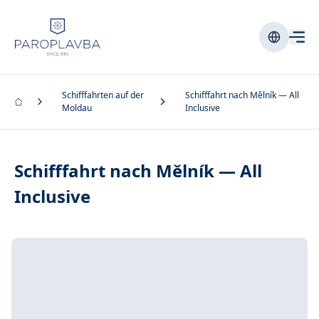
Schifffahrten auf der
Schifffahrt nach Mělník — All
Moldau
Inclusive
Schifffahrt nach Mělník — All
Inclusive