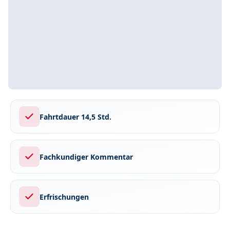
Fahrtdauer 14,5 Std.
Fachkundiger Kommentar
Erfrischungen