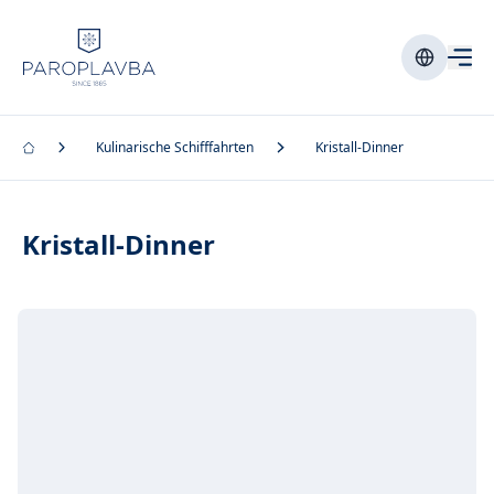
Kulinarische Schifffahrten
Kristall-Dinner
Kristall-Dinner