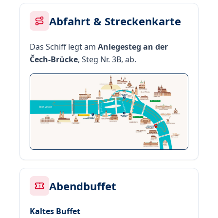
Abfahrt & Streckenkarte
Das Schiff legt am
Anlegesteg an der
Čech-Brücke
, Steg Nr. 3B, ab.
Abendbuffet
Kaltes Buffet