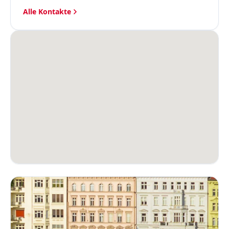
Alle Kontakte