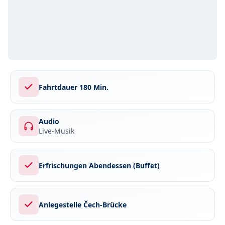
Fahrtdauer 180 Min.
Audio
Live-Musik
Erfrischungen Abendessen (Buffet)
Anlegestelle Čech-Brücke