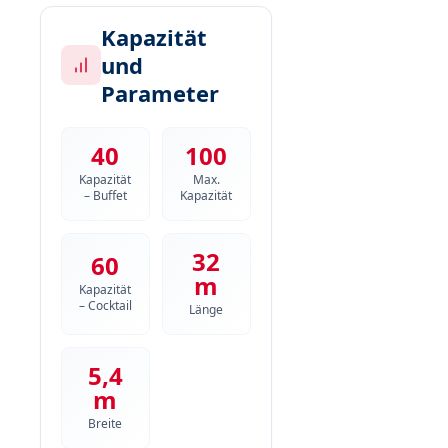
Kapazität
und
Parameter
40
100
Kapazität
Max.
– Buffet
Kapazität
32
60
m
Kapazität
– Cocktail
Länge
5,4
m
Breite