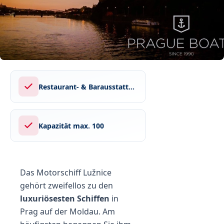
Restaurant- & Barausstattung
Kapazität max. 100
Das Motorschiff Lužnice
gehört zweifellos zu den
luxuriösesten Schiffen
in
Prag auf der Moldau. Am