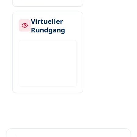
Virtueller
Rundgang