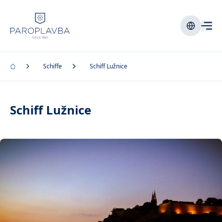
Schiffe
Schiff Lužnice
Schiff Lužnice