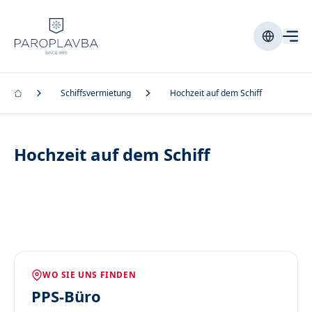
Schiffsvermietung
Hochzeit auf dem Schiff
Hochzeit auf dem Schiff
WO SIE UNS FINDEN
PPS-Büro