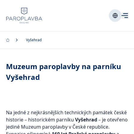
Vyšehrad
Muzeum paroplavby na parníku
Vyšehrad
Na jedné z nejkrásnějších technických památek české
historie – historickém parníku
Vyšehrad
– je otevřeno
jediné Muzeum paroplavby v České republice.