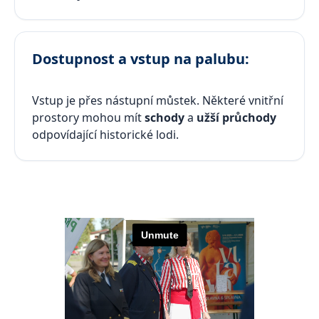
Dostupnost a vstup na palubu:
Vstup je přes nástupní můstek. Některé vnitřní
prostory mohou mít
schody
a
užší průchody
odpovídající historické lodi.