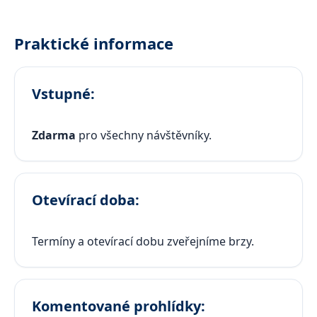
Praktické informace
Vstupné:
Zdarma
pro všechny návštěvníky.
Otevírací doba:
Termíny a otevírací dobu zveřejníme brzy.
Komentované prohlídky: