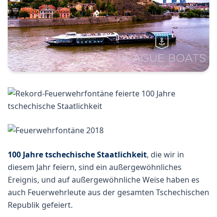
100 Jahre tschechische Staatlichkeit
, die wir in
diesem Jahr feiern, sind ein außergewöhnliches
Ereignis, und auf außergewöhnliche Weise haben es
auch Feuerwehrleute aus der gesamten Tschechischen
Republik gefeiert.