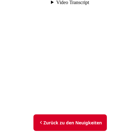
Zurück zu den Neuigkeiten