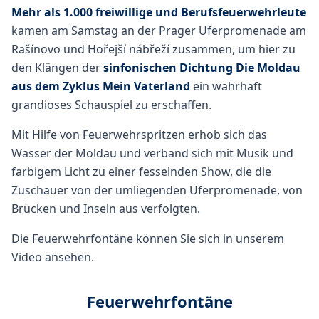
Mehr als 1.000 freiwillige und Berufsfeuerwehrleute
kamen am Samstag an der Prager Uferpromenade am
Rašínovo und Hořejší nábřeží zusammen, um hier zu
den Klängen der
sinfonischen Dichtung Die Moldau
aus dem Zyklus Mein Vaterland
ein wahrhaft
grandioses Schauspiel zu erschaffen.
Mit Hilfe von Feuerwehrspritzen erhob sich das
Wasser der Moldau und verband sich mit Musik und
farbigem Licht zu einer fesselnden Show, die die
Zuschauer von der umliegenden Uferpromenade, von
Brücken und Inseln aus verfolgten.
Die Feuerwehrfontäne können Sie sich in unserem
Video ansehen.
Feuerwehrfontäne