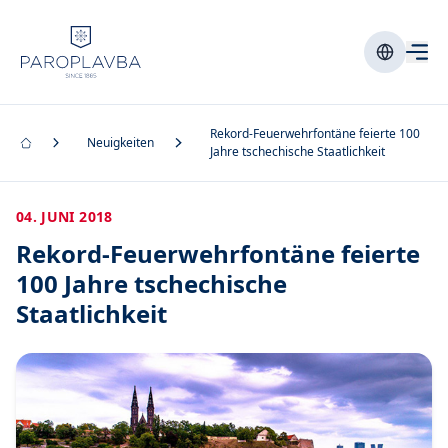
Rekord-Feuerwehrfontäne feierte 100
Neuigkeiten
Jahre tschechische Staatlichkeit
04. JUNI 2018
Rekord-Feuerwehrfontäne feierte
100 Jahre tschechische
Staatlichkeit