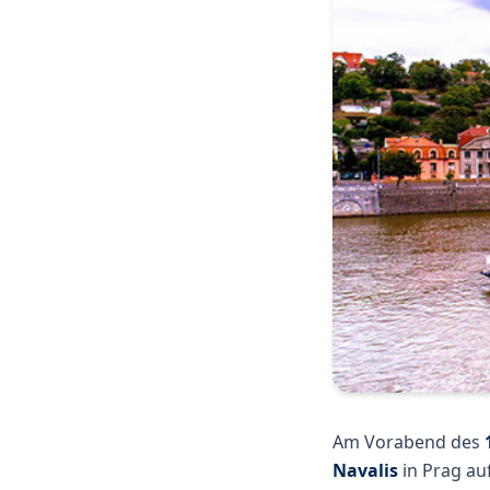
Am Vorabend des
Navalis
in Prag au