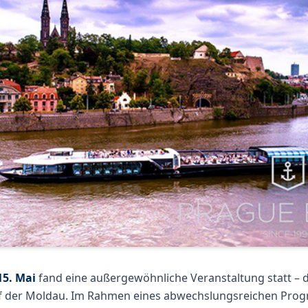
15. Mai
fand eine außergewöhnliche Veranstaltung statt – 
f der Moldau. Im Rahmen eines abwechslungsreichen Prog