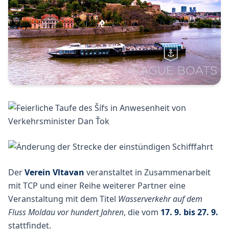
Der
Verein Vltavan
veranstaltet in Zusammenarbeit
mit TCP und einer Reihe weiterer Partner eine
Veranstaltung mit dem Titel
Wasserverkehr auf dem
Fluss Moldau vor hundert Jahren
, die vom
17. 9. bis 27. 9.
stattfindet.