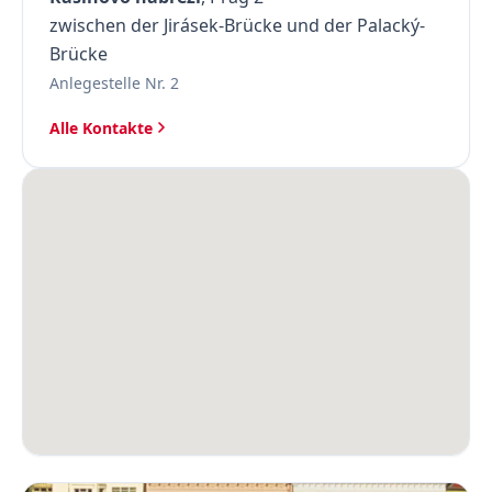
zwischen der Jirásek-Brücke und der Palacký-
Brücke
Anlegestelle Nr. 2
Alle Kontakte