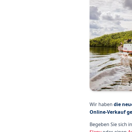
Wir haben
die neu
Online-Verkauf ge
Begeben Sie sich i