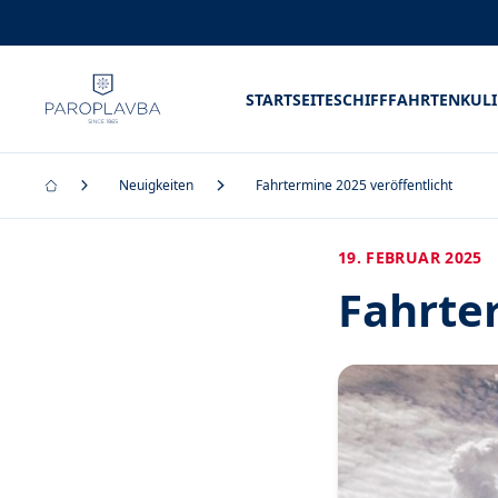
STARTSEITE
SCHIFFFAHRTEN
KUL
Neuigkeiten
Fahrtermine 2025 veröffentlicht
19. FEBRUAR 2025
Fahrter