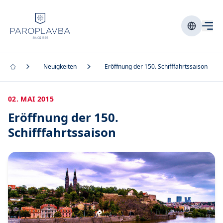
Neuigkeiten
Eröffnung der 150. Schifffahrtssaison
02. MAI 2015
Eröffnung der 150.
Schifffahrtssaison