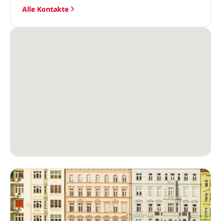
Alle Kontakte